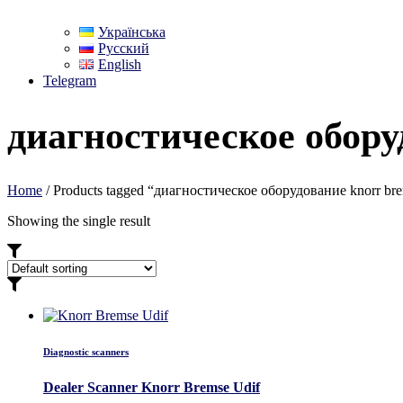
Українська
Русский
English
Telegram
диагностическое обору
Home
/ Products tagged “диагностическое оборудование knorr br
Showing the single result
Diagnostic scanners
Dealer Scanner Knorr Bremse Udif