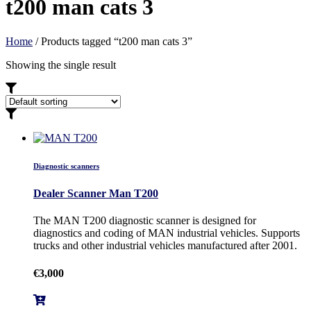
t200 man cats 3
Home
/ Products tagged “t200 man cats 3”
Showing the single result
Diagnostic scanners
Dealer Scanner Man T200
The MAN T200 diagnostic scanner is designed for
diagnostics and coding of MAN industrial vehicles. Supports
trucks and other industrial vehicles manufactured after 2001.
€
3,000