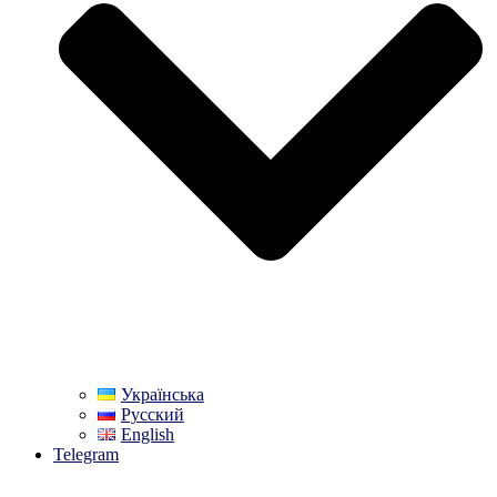
Українська
Русский
English
Telegram