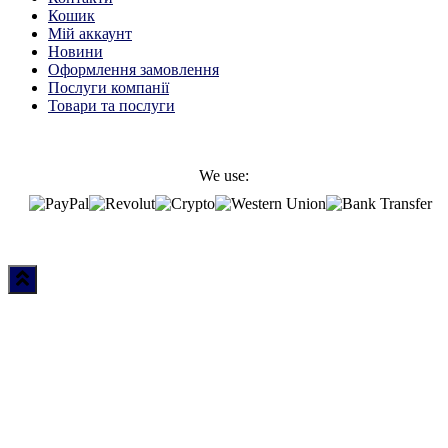
Кошик
Мій аккаунт
Новини
Оформлення замовлення
Послуги компанії
Товари та послуги
We use: