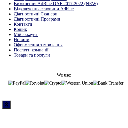
Вимкнення AdBlue DAF 2017-2022 (NEW)
Відключення сечовини Adblue
Діагностичні Cканери
Діагностичні Програми
Контакти
Кошик
Мій аккаунт
Новини
Оформлення замовлення
Послуги компанії
Товари та послуги
We use: