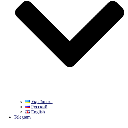
Українська
Русский
English
Telegram