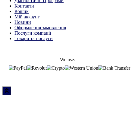
Діагностичні Програми
Контакти
Кошик
Мій аккаунт
Новини
Оформлення замовлення
Послуги компанії
Товари та послуги
We use: