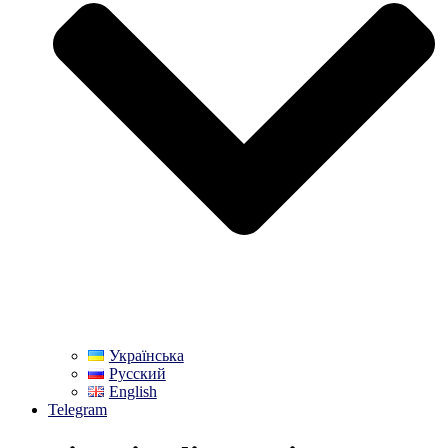
Українська
Русский
English
Telegram