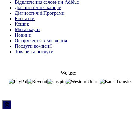
Відключення сечовини Adblue
Діагностичні Cканери
Діагностичні Програми
Контакти
Кошик
Мій аккаунт
Новини
Оформлення замовлення
Послуги компанії
Товари та послуги
We use: