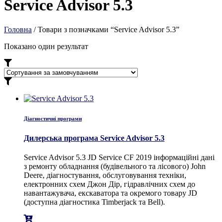
Service Advisor 5.3
Головна
/ Товари з позначками “Service Advisor 5.3”
Показано один результат
Діагностичні програми
Дилерська програма Service Advisor 5.3
Service Advisor 5.3 JD Service CF 2019 інформаційні дані
з ремонту обладнання (будівельного та лісового) John
Deere, діагностування, обслуговування техніки,
електронних схем Джон Дір, гідравлічних схем до
навантажувача, екскаватора та окремого товару JD
(доступна діагностика Timberjack та Bell).