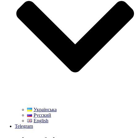
Українська
Русский
English
Telegram