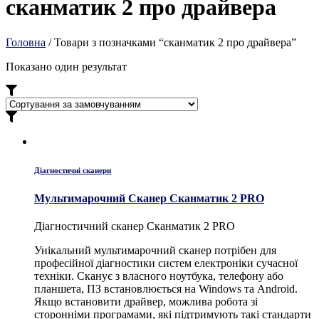
сканматик 2 про драйвера
Головна
/ Товари з позначками “сканматик 2 про драйвера”
Показано один результат
Діагностичні сканери
Мультимарочний Сканер Сканматик 2 PRO
Діагностичний сканер Сканматик 2 PRO
Унікальний мультимарочний сканер потрібен для
професійної діагностики систем електроніки сучасної
техніки. Сканує з власного ноутбука, телефону або
планшета, ПЗ встановлюється на Windows та Android.
Якщо встановити драйвер, можлива робота зі
сторонніми програмами, які підтримують такі стандарти