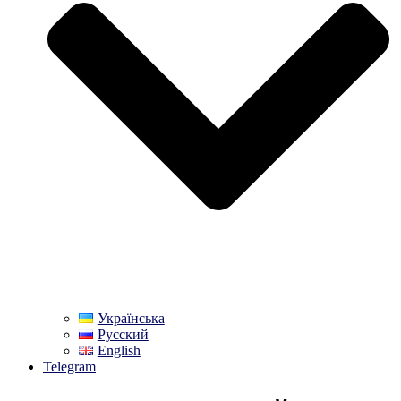
Українська
Русский
English
Telegram