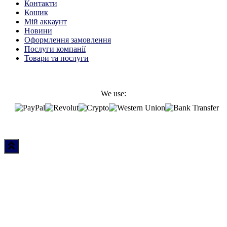
Контакти
Кошик
Мій аккаунт
Новини
Оформлення замовлення
Послуги компанії
Товари та послуги
We use: