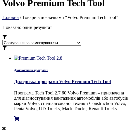
Volvo Premium Tech Tool
Головна
/ Товари з позначками “Volvo Premium Tech Tool”
Показано один результат
Діагностичні програми
Дилерська програма Volvo Premium Tech Tool
Програма Tech Tool 2.7.60 Volvo Premium – призначена
для діагностування вантажних автомобілів або автобусів
марки Volvo, спеціалізованої техніки Construction Volvo,
Penta Volvo, UD Trucks, Mack Trucks, Renault Trucks.