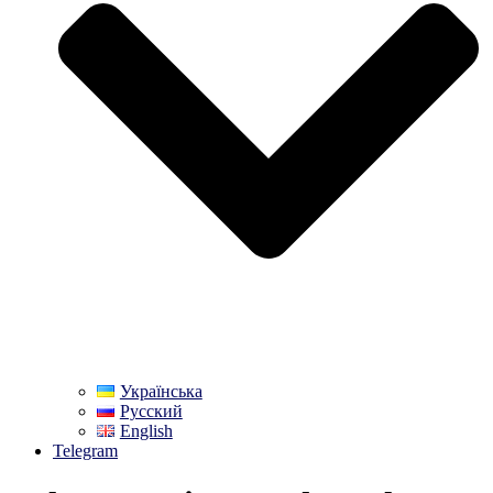
Українська
Русский
English
Telegram