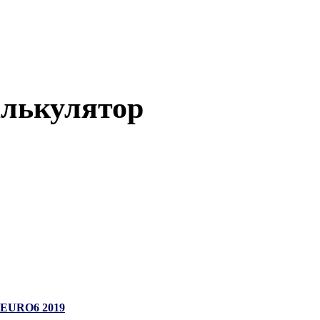
алькулятор
4 EURO6 2019