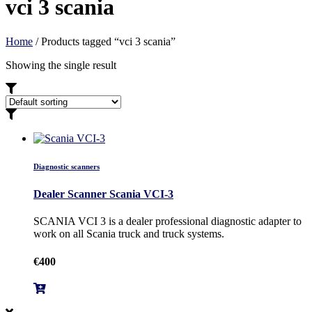
vci 3 scania
Home
/ Products tagged “vci 3 scania”
Showing the single result
Diagnostic scanners
Dealer Scanner Scania VCI-3
SCANIA VCI 3 is a dealer professional diagnostic adapter to
work on all Scania truck and truck systems.
€
400