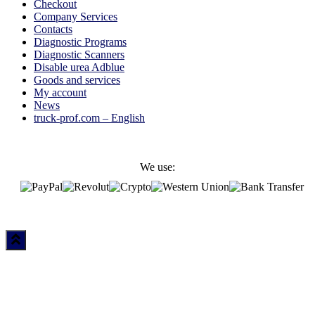
Checkout
Company Services
Contacts
Diagnostic Programs
Diagnostic Scanners
Disable urea Adblue
Goods and services
My account
News
truck-prof.com – English
We use: