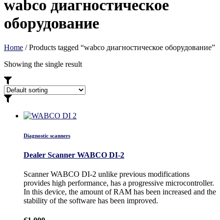
wabco диагностическое
оборудование
Home
/ Products tagged “wabco диагностическое оборудование”
Showing the single result
Diagnostic scanners
Dealer Scanner WABCO DI-2
Scanner WABCO DI-2 unlike previous modifications
provides high performance, has a progressive microcontroller.
In this device, the amount of RAM has been increased and the
stability of the software has been improved.