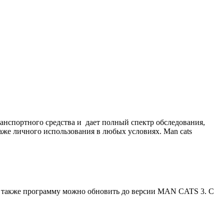
анспортного средства и дает полный спектр обследования,
аже личного использования в любых условиях. Man cats
 а также программу можно обновить до версии MAN CATS 3. С