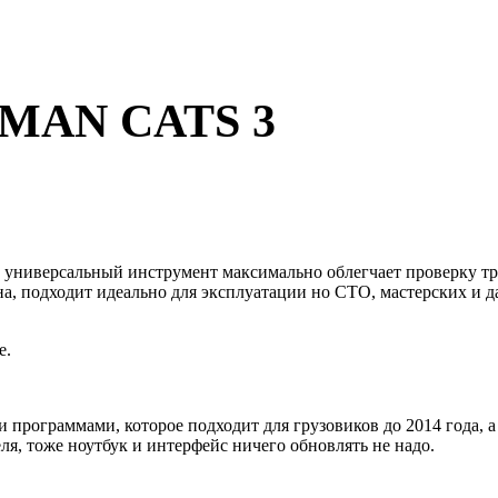
 MAN CATS 3
 универсальный инструмент максимально облегчает проверку тр
а, подходит идеально для эксплуатации но СТО, мастерских и д
е.
 программами, которое подходит для грузовиков до 2014 года,
ля, тоже ноутбук и интерфейс ничего обновлять не надо.