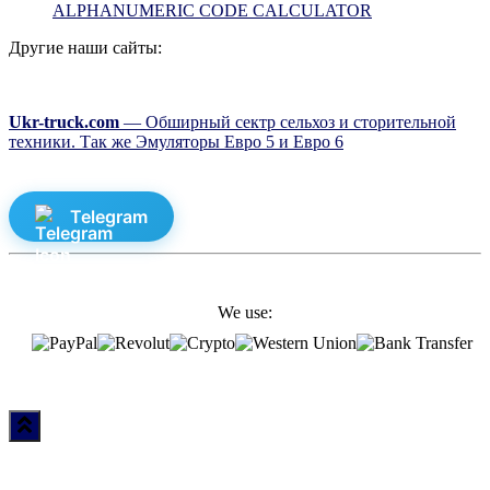
ALPHANUMERIC CODE CALCULATOR
Другие наши сайты:
Ukr-truck.com
— Обширный сектр сельхоз и сторительной
техники. Так же Эмуляторы Евро 5 и Евро 6
Telegram
We use: