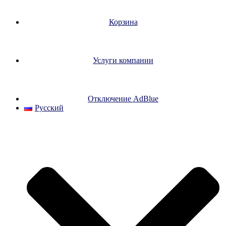
Корзина
Услуги компании
Отключение AdBlue
Русский