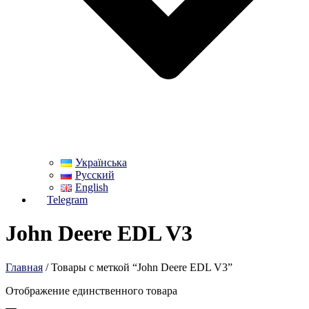
Українська
Русский
English
Telegram
John Deere EDL V3
Главная
/ Товары с меткой “John Deere EDL V3”
Отображение единственного товара