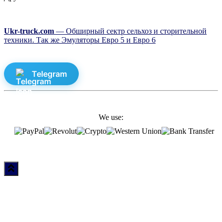
Ukr-truck.com
— Обширный сектр сельхоз и сторительной
техники. Так же Эмуляторы Евро 5 и Евро 6
Telegram
We use: