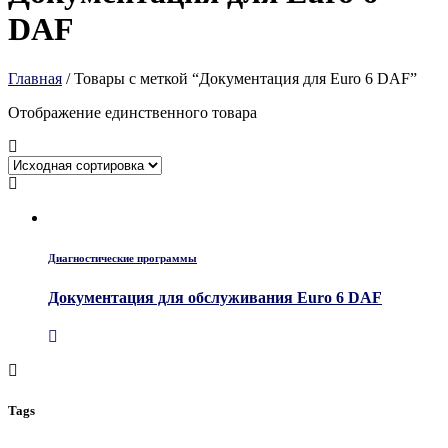
DAF
Главная
/ Товары с меткой “Документация для Euro 6 DAF”
Отображение единственного товара
Диагностические программы
Документация для обслуживания Euro 6 DAF
Tags