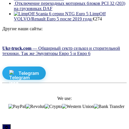
Отключение переходных моторных блоков PCI 32 (203)
на грузовиках DAF
LimpOff
VOLVO/Renault Euro 5 после 2019 года
€
274
Другие наши сайты:
Ukr-truck.com
— Обширный сектр сельхоз и сторительной
техники. Так же Эмуляторы Евро 5 и Евро 6
Telegram
We use: