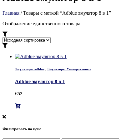
Главная
/ Товары с меткой “Adblue эмулятор 8 в 1”
Отображение единственного товара
Эмуляторы adblue
,
Эмуляторы Универсальные
Adblue эмулятор 8 в 1
€
52
Фильтровать по цене