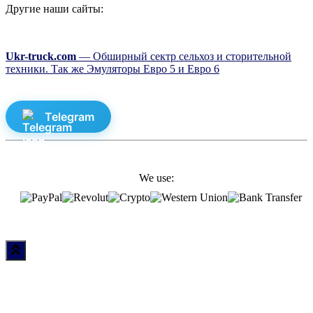
Другие наши сайты:
Ukr-truck.com
— Обширный сектр сельхоз и сторительной
техники. Так же Эмуляторы Евро 5 и Евро 6
Telegram
We use: