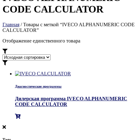
CODE CALCULATOR
Главная
/ Товары с меткой “IVECO ALPHANUMERIC CODE
CALCULATOR”
Отображение единственного товара
Диагностические программы
Дилерская программа IVECO ALPHANUMERIC
CODE CALCULATOR
Tags