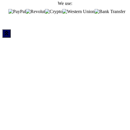
We use: