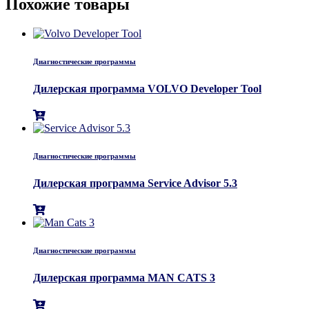
Похожие товары
Диагностические программы
Дилерская программа VOLVO Developer Tool
Диагностические программы
Дилерская программа Service Advisor 5.3
Диагностические программы
Дилерская программа MAN CATS 3