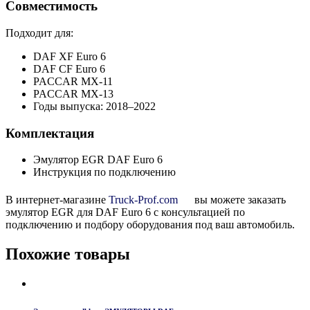
Совместимость
Подходит для:
DAF XF Euro 6
DAF CF Euro 6
PACCAR MX-11
PACCAR MX-13
Годы выпуска: 2018–2022
Комплектация
Эмулятор EGR DAF Euro 6
Инструкция по подключению
В интернет-магазине
Truck-Prof.com
вы можете заказать
эмулятор EGR для DAF Euro 6 с консультацией по
подключению и подбору оборудования под ваш автомобиль.
Похожие товары