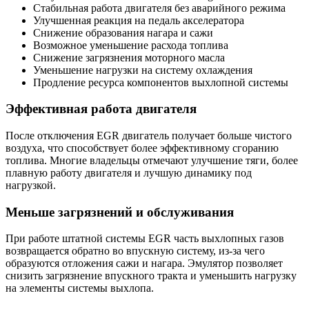
Стабильная работа двигателя без аварийного режима
Улучшенная реакция на педаль акселератора
Снижение образования нагара и сажи
Возможное уменьшение расхода топлива
Снижение загрязнения моторного масла
Уменьшение нагрузки на систему охлаждения
Продление ресурса компонентов выхлопной системы
Эффективная работа двигателя
После отключения EGR двигатель получает больше чистого
воздуха, что способствует более эффективному сгоранию
топлива. Многие владельцы отмечают улучшение тяги, более
плавную работу двигателя и лучшую динамику под
нагрузкой.
Меньше загрязнений и обслуживания
При работе штатной системы EGR часть выхлопных газов
возвращается обратно во впускную систему, из-за чего
образуются отложения сажи и нагара. Эмулятор позволяет
снизить загрязнение впускного тракта и уменьшить нагрузку
на элементы системы выхлопа.