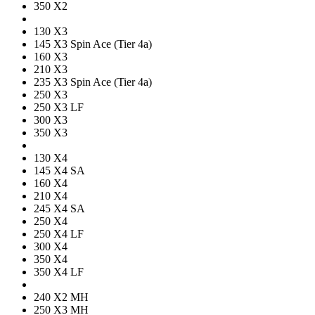
350 X2
130 X3
145 X3 Spin Ace (Tier 4a)
160 X3
210 X3
235 X3 Spin Ace (Tier 4a)
250 X3
250 X3 LF
300 X3
350 X3
130 X4
145 X4 SA
160 X4
210 X4
245 X4 SA
250 X4
250 X4 LF
300 X4
350 X4
350 X4 LF
240 X2 MH
250 X3 MH