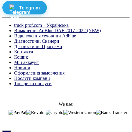
Telegram
truck-prof.com – Українська
Вимкнення AdBlue DAF 2017-2022 (NEW)
Відключення сечовини Adblue
Діагностичні Cканери
Діагностичні Програми
Контакти
Кошик
Мій аккаунт
Новини
Оформлення замовлення
Послуги компанії
Товари та послуги
We use: