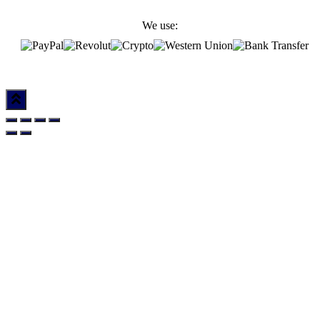
We use: