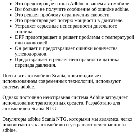
Это предотвращает отказ Adblue в вашем автомобиле.
Вы больше не получите сообщение об ошибке adblue.
Это решает проблему ограничения скорости.
Это предотвращает потерю мощности в двигателе.
Устраняет серьезные неисправности дизельного
топлива.
DPF предотвращает и решает проблемы с температурой
или окклюзией.
Он решает и предотвращает ошибки количества
углеводородов.
Предотвращает и решает неисправности датчика
перепада давления.
Почти все автомобили Scania, производимые с
использованием современных технологий, используют
систему adblue.
Однако постоянно неисправная система Adblue затрудняет
использование транспортных средств. Разработано для
автомобилей Scania NTG
Эмуляторы adblue Scania NTG, которыми мы являемся, легко
подключаются к автомобилю и устраняют неисправности
adblue.