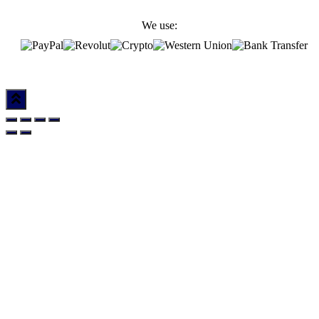
We use: