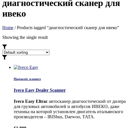
диагностический сканер для
ивеко
Home
/ Products tagged “диагностический сканер для ивеко”
Showing the single result
Diagnostic scanners
Iveco Easy Dealer Scanner
Iveco Easy Eltrac
автосканер диагностический от дилера
для грузовых автомобилей и автобусов ИВЕКО, даже
техника на которой установлен двигатель итальянского
производителя – IRISbus, Daewoo, TATA.