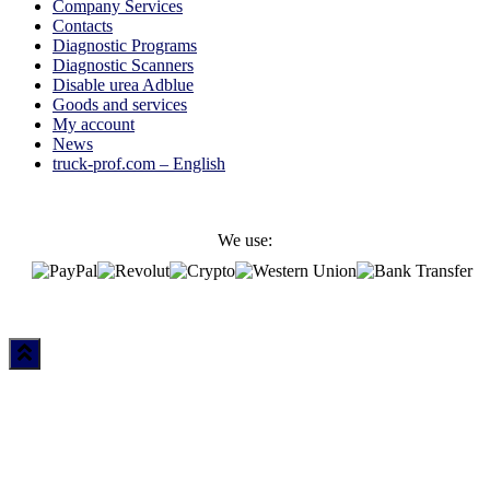
Company Services
Contacts
Diagnostic Programs
Diagnostic Scanners
Disable urea Adblue
Goods and services
My account
News
truck-prof.com – English
We use: