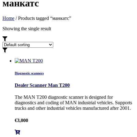
манкатс
Home
/ Products tagged “манкатс”
Showing the single result
Diagnostic scanners
Dealer Scanner Man T200
The MAN T200 diagnostic scanner is designed for
diagnostics and coding of MAN industrial vehicles. Supports
trucks and other industrial vehicles manufactured after 2001.
€
3,000