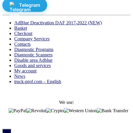
Telegram
AdBlue Deactivation DAF 2017-2022 (NEW)
Basket
Checkout
Company Services
Contacts
Diagnostic Programs
Diagnostic Scanners
Disable urea Adblue
Goods and services
My account
News
truck-prof.com – English
We use: