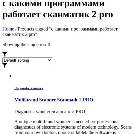
с какими программами
работает сканматик 2 pro
Home
/ Products tagged “с какими программами работает
сканматик 2 pro”
Showing the single result
Diagnostic scanners
Multibrand Scanner Scanmatic 2 PRO
Diagnostic scanner Scanmatic 2 PRO
A unique multi-brand scanner is needed for professional
diagnostics of electronic systems of modern technology. Scans
from your own laptop, phone or tablet, the software is