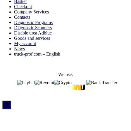
Basket
Checkout
Company Services
Contacts
Diagnostic Programs
Diagnostic Scanners
Disable urea Adblue
Goods and services
My account
News
truck-prof.com – English
We use: