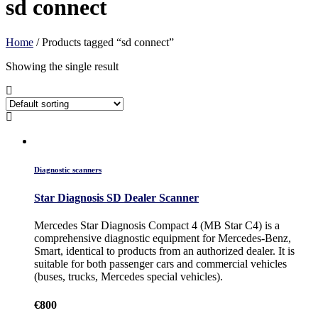
sd connect
Home
/ Products tagged “sd connect”
Showing the single result
Diagnostic scanners
Star Diagnosis SD Dealer Scanner
Mercedes Star Diagnosis Compact 4 (MB Star C4) is a
comprehensive diagnostic equipment for Mercedes-Benz,
Smart, identical to products from an authorized dealer. It is
suitable for both passenger cars and commercial vehicles
(buses, trucks, Mercedes special vehicles).
€
800