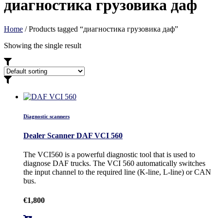
диагностика грузовика даф
Home
/ Products tagged “диагностика грузовика даф”
Showing the single result
Diagnostic scanners
Dealer Scanner DAF VCI 560
The VCI560 is a powerful diagnostic tool that is used to
diagnose DAF trucks. The VCI 560 automatically switches
the input channel to the required line (K-line, L-line) or CAN
bus.
€
1,800