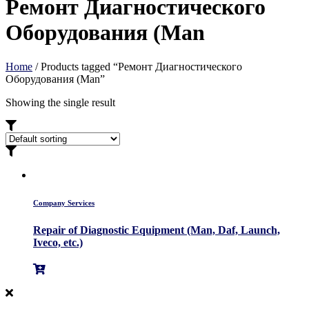
Ремонт Диагностического
Оборудования (Man
Home
/ Products tagged “Ремонт Диагностического
Оборудования (Man”
Showing the single result
Company Services
Repair of Diagnostic Equipment (Man, Daf, Launch,
Iveco, etc.)