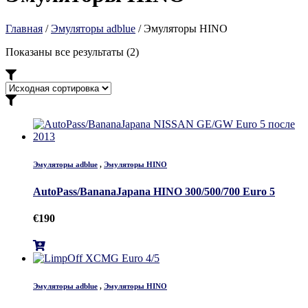
Главная
/
Эмуляторы adblue
/ Эмуляторы HINO
Показаны все результаты (2)
Эмуляторы adblue
,
Эмуляторы HINO
AutoPass/BananaJapana HINO 300/500/700 Euro 5
€
190
Эмуляторы adblue
,
Эмуляторы HINO