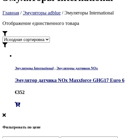
Главная
/
Эмуляторы adblue
/ Эмуляторы International
Отображение единственного товара
Эмуляторы International
,
Эмуляторы датчиков NOx
Эмулятор датчика NOx Maxxforce GHG17 Euro 6
€
352
Фильтровать по цене