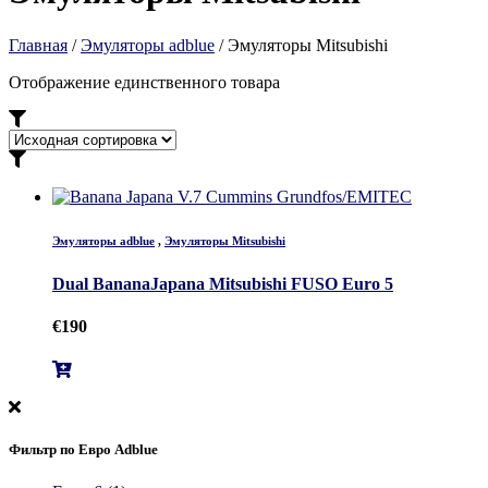
Главная
/
Эмуляторы adblue
/ Эмуляторы Mitsubishi
Отображение единственного товара
Эмуляторы adblue
,
Эмуляторы Mitsubishi
Dual BananaJapana Mitsubishi FUSO Euro 5
€
190
Фильтр по Евро Adblue