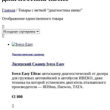
Главная
/ Товары с меткой “диагностика ивеко”
Отображение единственного товара
Диагностические сканеры
Дилерский Сканер Iveco Easy
Iveco Easy Eltrac
автосканер диагностический от дилера
для грузовых автомобилей и автобусов ИВЕКО, даже
техника на которой установлен двигатель итальянского
производителя — IRISbus, Daewoo, TATA.
€
1 800