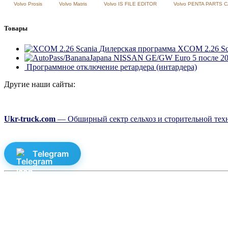
Volvo Prosis
Volvo Matris
Volvo IS FILE EDITOR
Volvo PENTA PARTS 
Товары
Дилерская программа XCOM 2.26 Sc
Программное отключение ретардера (интардера)
Другие наши сайты:
Ukr-truck.com
— Обширный сектр сельхоз и сторительной техн
Telegram