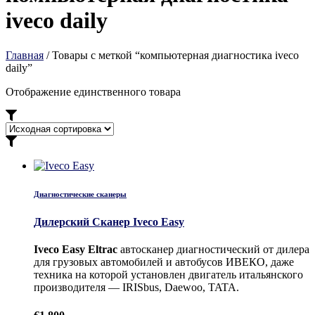
iveco daily
Главная
/ Товары с меткой “компьютерная диагностика iveco
daily”
Отображение единственного товара
Диагностические сканеры
Дилерский Сканер Iveco Easy
Iveco Easy Eltrac
автосканер диагностический от дилера
для грузовых автомобилей и автобусов ИВЕКО, даже
техника на которой установлен двигатель итальянского
производителя — IRISbus, Daewoo, TATA.