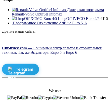
Товары
Дилерская программа
Renault-Volvo Optifuel Infomax
LimpOff IVECO Euro 4/5
€
115
Программное Отключение AdBlue Euro 5, 6
Другие наши сайты:
Ukr-truck.com
— Обширный сектр сельхоз и сторительной
техники. Так же Эмуляторы Евро 5 и Евро 6
Telegram
We use: