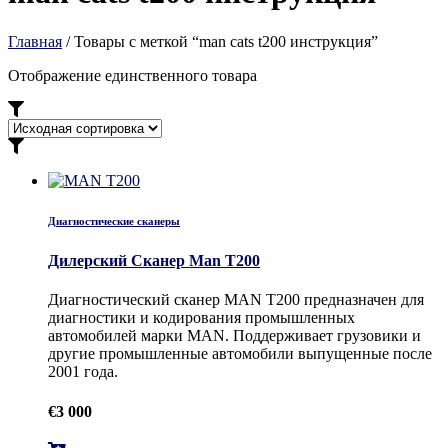
Главная
/ Товары с меткой “man cats t200 инструкция”
Отображение единственного товара
Диагностические сканеры
Дилерский Сканер Man T200
Диагностический сканер MAN T200 предназначен для
диагностики и кодирования промышленных
автомобилей марки MAN. Поддерживает грузовики и
другие промышленные автомобили выпущенные после
2001 года.
€
3 000