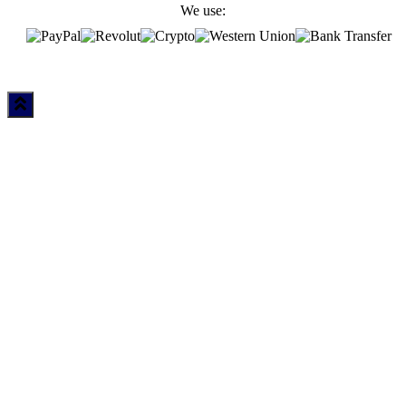
We use: