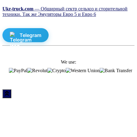
Ukr-truck.com
— Обширный сектр сельхоз и сторительной
техники. Так же Эмуляторы Евро 5 и Евро 6
Telegram
We use: