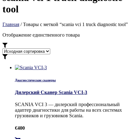
tool
Главная
/ Товары с меткой “scania vci 1 truck diagnostic tool”
Отображение единственного товара
Диагностические сканеры
Дилерский Сканер Scania VCI-3
SCANIA VCI 3 — дилерский профессиональный
адаптер диагностики для работы на всех системах
грузовиков и грузовиков Scania.
€
400