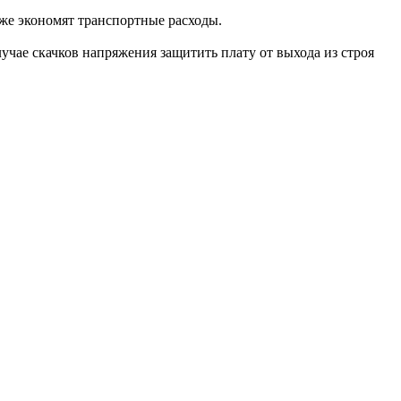
кже экономят транспортные расходы.
чае скачков напряжения защитить плату от выхода из строя