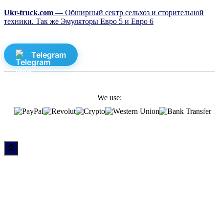
Ukr-truck.com
— Обширный сектр сельхоз и сторительной
техники. Так же Эмуляторы Евро 5 и Евро 6
Telegram
We use: