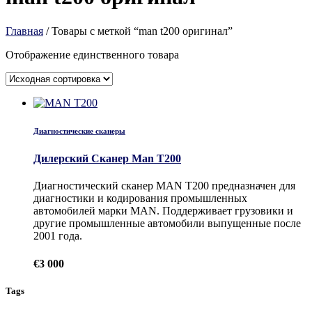
Главная
/ Товары с меткой “man t200 оригинал”
Отображение единственного товара
Диагностические сканеры
Дилерский Сканер Man T200
Диагностический сканер MAN T200 предназначен для
диагностики и кодирования промышленных
автомобилей марки MAN. Поддерживает грузовики и
другие промышленные автомобили выпущенные после
2001 года.
€
3 000
Tags