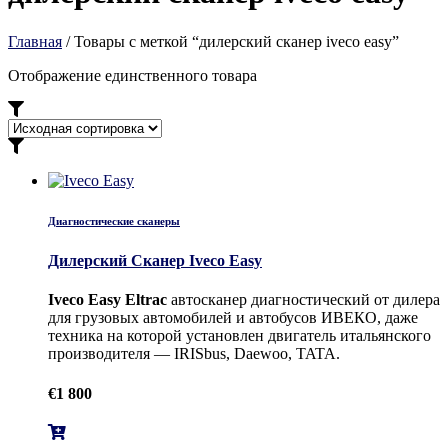
Главная
/ Товары с меткой “дилерский сканер iveco easy”
Отображение единственного товара
Диагностические сканеры
Дилерский Сканер Iveco Easy
Iveco Easy Eltrac
автосканер диагностический от дилера
для грузовых автомобилей и автобусов ИВЕКО, даже
техника на которой установлен двигатель итальянского
производителя — IRISbus, Daewoo, TATA.
€
1 800