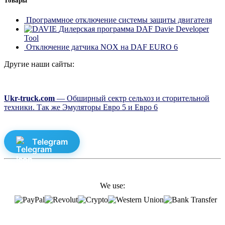
Товары
Программное отключение системы защиты двигателя
Дилерская программа DAF Davie Developer
Tool
Отключение датчика NOX на DAF EURO 6
Другие наши сайты:
Ukr-truck.com
— Обширный сектр сельхоз и сторительной
техники. Так же Эмуляторы Евро 5 и Евро 6
Telegram
We use: